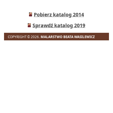
Pobierz katalog 2014
Sprawdź katalog 2019
COPYRIGHT © 2026.
MALARSTWO BEATA WASILEWICZ