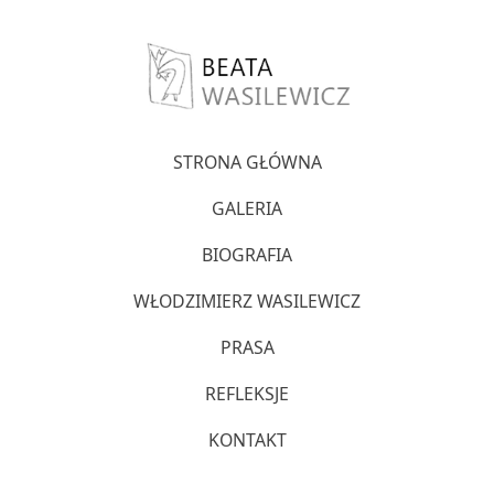
STRONA GŁÓWNA
GALERIA
BIOGRAFIA
WŁODZIMIERZ WASILEWICZ
PRASA
REFLEKSJE
KONTAKT