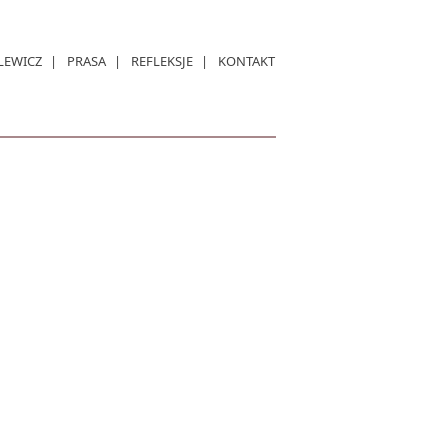
LEWICZ
PRASA
REFLEKSJE
KONTAKT