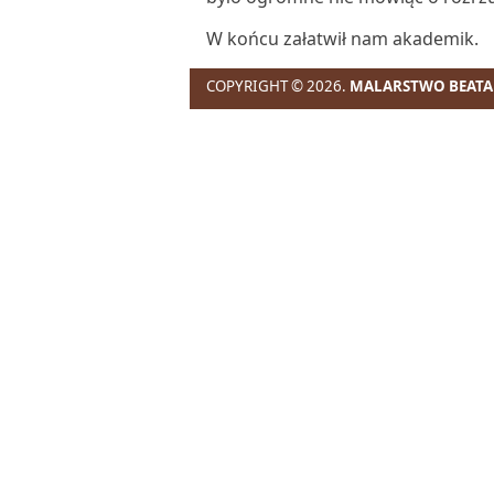
W końcu załatwił nam akademik.
COPYRIGHT © 2026.
MALARSTWO BEATA