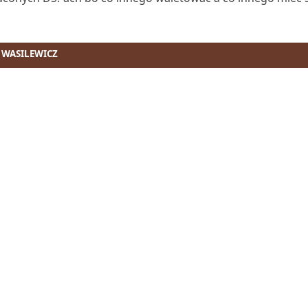
 WASILEWICZ