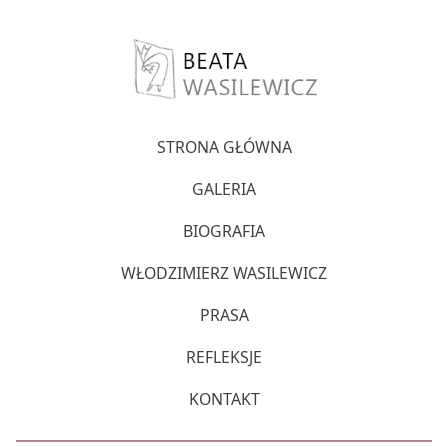
STRONA GŁÓWNA
GALERIA
BIOGRAFIA
WŁODZIMIERZ WASILEWICZ
PRASA
REFLEKSJE
KONTAKT