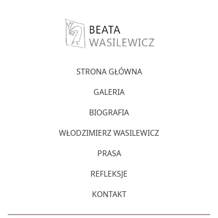
STRONA GŁÓWNA
GALERIA
BIOGRAFIA
WŁODZIMIERZ WASILEWICZ
PRASA
REFLEKSJE
KONTAKT