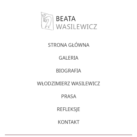
STRONA GŁÓWNA
GALERIA
BIOGRAFIA
WŁODZIMIERZ WASILEWICZ
PRASA
REFLEKSJE
KONTAKT